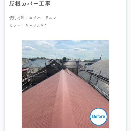
屋根カバー工事
使用材料：ニチハ アルマ
カラー：キャメルAR