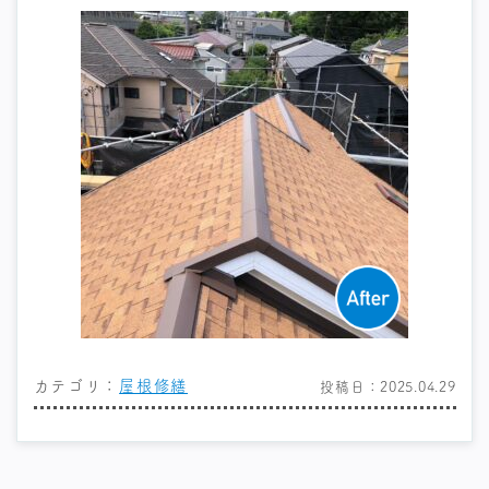
カテゴリ：
屋根修繕
投稿日：2025.04.29