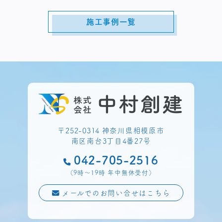
施工事例一覧
〒252-0314 神奈川県相模原市
南区南台3丁目4番27号
042-705-2516
（9時〜19時 年中無休受付）
メールでのお問い合せはこちら